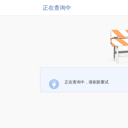
正在查询中
正在查询中，请刷新重试