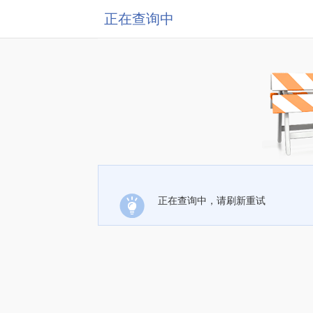
正在查询中
正在查询中，请刷新重试