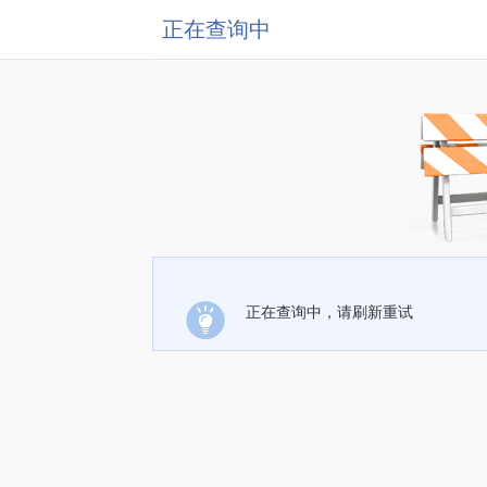
正在查询中
正在查询中，请刷新重试