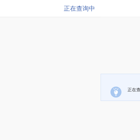
正在查询中
正在