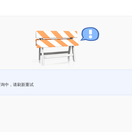
查询中，请刷新重试